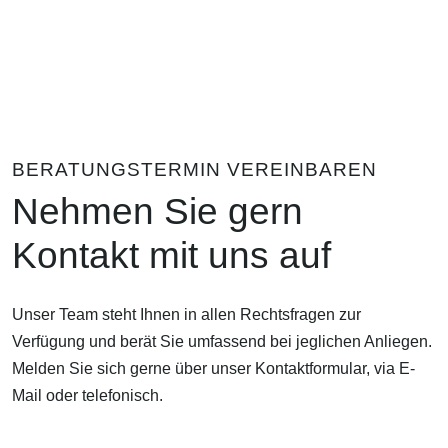
BERATUNGSTERMIN VEREINBAREN
Nehmen Sie gern
Kontakt mit uns auf
Unser Team steht Ihnen in allen Rechtsfragen zur
Verfügung und berät Sie umfassend bei jeglichen Anliegen.
Melden Sie sich gerne über unser Kontaktformular, via E-
Mail oder telefonisch.