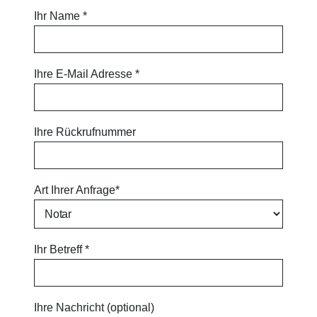
Ihr Name *
Ihre E-Mail Adresse *
Ihre Rückrufnummer
Art Ihrer Anfrage*
Ihr Betreff *
Ihre Nachricht (optional)