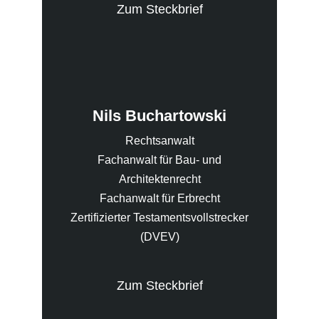
Zum Steckbrief
Nils Buchartowski
Rechtsanwalt
Fachanwalt für Bau- und
Architektenrecht
Fachanwalt für Erbrecht
Zertifizierter Testamentsvollstrecker
(DVEV)
Zum Steckbrief