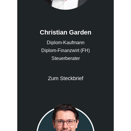
Christian Garden
Diplom-Kaufmann
Diplom-Finanzwirt (FH)
Steuerberater
Zum Steckbrief