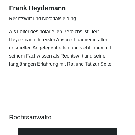
Frank Heydemann
Rechtswirt und Notariatsleitung
Als Leiter des notariellen Bereichs ist Herr
Heydemann Ihr erster Ansprechpartner in allen
notariellen Angelegenheiten und steht Ihnen mit
seinem Fachwissen als Rechtswirt und seiner
langjährigen Erfahrung mit Rat und Tat zur Seite.
Rechtsanwälte