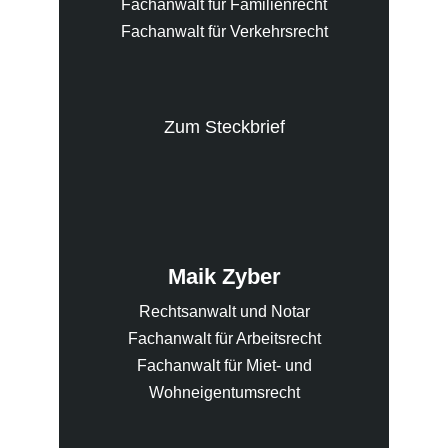
Fachanwalt für Familienrecht
Fachanwalt für Verkehrsrecht
Zum Steckbrief
Maik Zyber
Rechtsanwalt und Notar
Fachanwalt für Arbeitsrecht
Fachanwalt für Miet- und
Wohneigentumsrecht