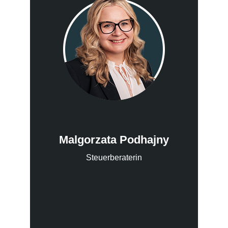
Malgorzata Podhajny
Steuerberaterin