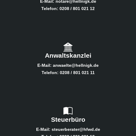
E-Mail: notare@hellnigk.de
Telefon: 0208 / 801 021 12
Anwaltskanzlei
E-Mail: anwaelte@hellnigk.de
Telefon: 0208 / 801 021 11
Steuerbüro
E-Mail: steuerberater@hfwd.de