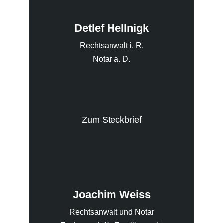
Detlef Hellnigk
Rechtsanwalt i. R.
Notar a. D.
Zum Steckbrief
Joachim Weiss
Rechtsanwalt und Notar