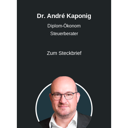
Dr. André Kaponig
Diplom-Ökonom
Steuerberater
Zum Steckbrief