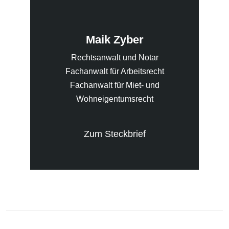
Maik Zyber
Rechtsanwalt und Notar
Fachanwalt für Arbeitsrecht
Fachanwalt für Miet- und
Wohneigentumsrecht
Zum Steckbrief