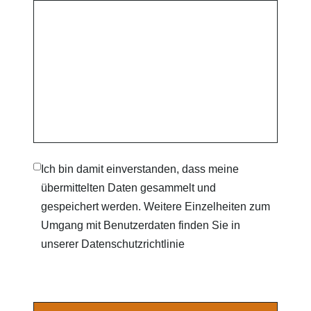
Ich bin damit einverstanden, dass meine
übermittelten Daten gesammelt und
gespeichert werden. Weitere Einzelheiten zum
Umgang mit Benutzerdaten finden Sie in
unserer Datenschutzrichtlinie