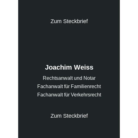
Zum Steckbrief
Joachim Weiss
Rechtsanwalt und Notar
Fachanwalt für Familienrecht
Fachanwalt für Verkehrsrecht
Zum Steckbrief