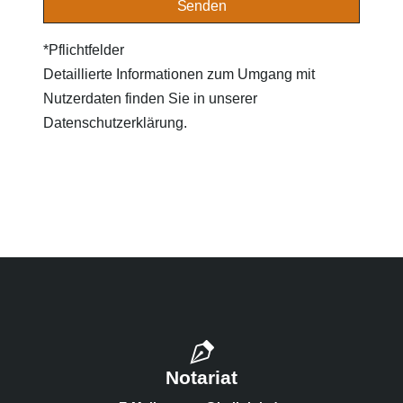
*Pflichtfelder
Detaillierte Informationen zum Umgang mit
Nutzerdaten finden Sie in unserer
Datenschutzerklärung.
Notariat