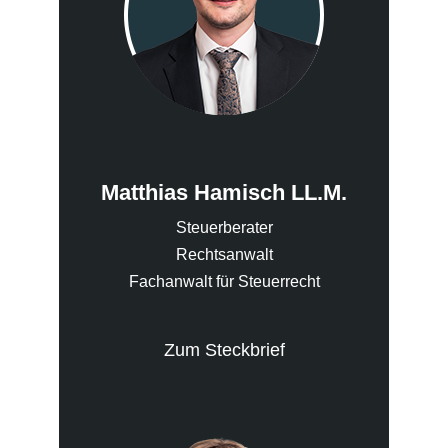
Matthias Hamisch LL.M.
Steuerberater
Rechtsanwalt
Fachanwalt für Steuerrecht
Zum Steckbrief