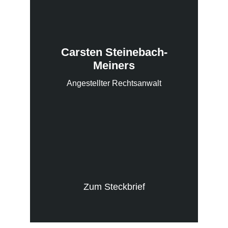
Carsten Steinebach-
Meiners
Angestellter Rechtsanwalt
Zum Steckbrief